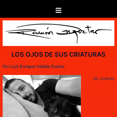
LOS OJOS DE SUS CRIATURAS
Por Luis
Enrique Valdés Duarte
No quieras