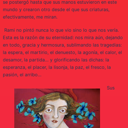
se postergó hasta que sus manos estuvieron en este
mundo y crearon otro desde el que sus criaturas,
efectivamente, me miran.
Rami no pintó nunca lo que vio sino lo que nos vería.
Esta es la razón de su eternidad: nos mira aún, dejando
en todo, gracia y hermosura, sublimando las tragedias:
la espera, el martirio, el denuesto, la agonía, el calor, el
desamor, la partida… y glorificando las dichas: la
esperanza, el placer, la lisonja, la paz, el fresco, la
pasión, el arribo…
Sus