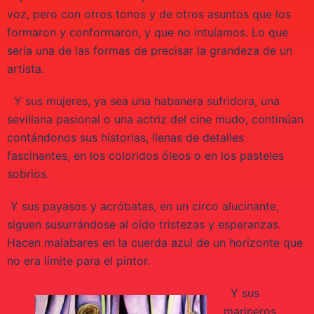
voz, pero con otros tonos y de otros asuntos que los
formaron y conformaron, y que no intuíamos. Lo que
sería una de las formas de precisar la grandeza de un
artista.
Y sus mujeres, ya sea una habanera sufridora, una
sevillana pasional o una actriz del cine mudo, continúan
contándonos sus historias, llenas de detalles
fascinantes, en los coloridos óleos o en los pasteles
sobrios.
Y sus payasos y acróbatas, en un circo alucinante,
siguen susurrándose al oído tristezas y esperanzas.
Hacen malabares en la cuerda azul de un horizonte que
no era límite para el pintor.
Y sus
marineros